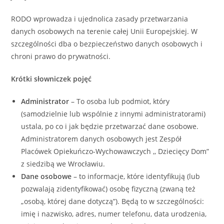
RODO wprowadza i ujednolica zasady przetwarzania
danych osobowych na terenie całej Unii Europejskiej. W
szczególności dba o bezpieczeństwo danych osobowych i
chroni prawo do prywatności.
Krótki słowniczek pojęć
Administrator
– To osoba lub podmiot, który
(samodzielnie lub wspólnie z innymi administratorami)
ustala, po co i jak będzie przetwarzać dane osobowe.
Administratorem danych osobowych jest Zespół
Placówek Opiekuńczo-Wychowawczych ,, Dziecięcy Dom”
z siedzibą we Wrocławiu.
Dane osobowe
– to informacje, które identyfikują (lub
pozwalają zidentyfikować) osobę fizyczną (zwaną też
„osobą, której dane dotyczą”). Będą to w szczególności:
imię i nazwisko, adres, numer telefonu, data urodzenia,