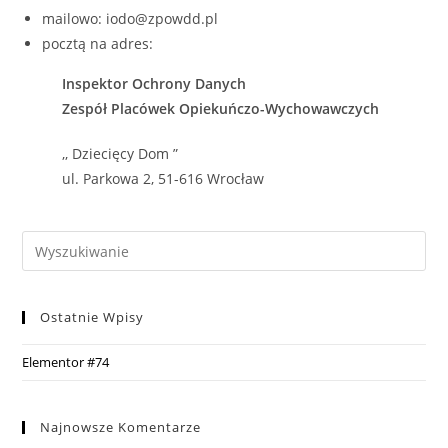
mailowo: iodo@zpowdd.pl
pocztą na adres:
Inspektor Ochrony Danych
Zespół Placówek Opiekuńczo-Wychowawczych
,, Dziecięcy Dom ”
ul. Parkowa 2, 51-616 Wrocław
Ostatnie Wpisy
Elementor #74
Najnowsze Komentarze