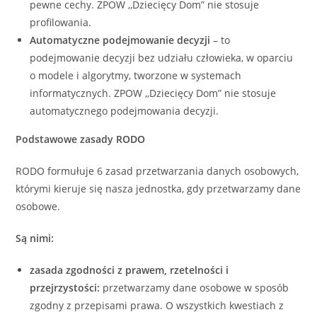
pewne cechy. ZPOW ,,Dziecięcy Dom” nie stosuje
profilowania.
Automatyczne podejmowanie decyzji
– to
podejmowanie decyzji bez udziału człowieka, w oparciu
o modele i algorytmy, tworzone w systemach
informatycznych. ZPOW ,,Dziecięcy Dom” nie stosuje
automatycznego podejmowania decyzji.
Podstawowe zasady RODO
RODO formułuje 6 zasad przetwarzania danych osobowych,
którymi kieruje się nasza jednostka, gdy przetwarzamy dane
osobowe.
Są nimi:
zasada zgodności z prawem, rzetelności i
przejrzystości:
przetwarzamy dane osobowe w sposób
zgodny z przepisami prawa. O wszystkich kwestiach z