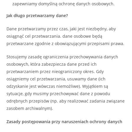
zapewniamy domyślną ochronę danych osobowych.
Jak długo przetwarzamy dane?
Dane przetwarzamy przez czas, jaki jest niezbędny, aby
osiągnąć cel przetwarzania. dane osobowe będą
przetwarzane zgodnie z obowiązującymi przepisami prawa.
Stosujemy zasadę ograniczenia przechowywania danych
osobowych, która zabezpiecza dane przed ich
przetwarzaniem przez nieograniczony okres. Gdy
osiągniemy cel przetwarzania, usuwamy dane (ich
odzyskanie jest wówczas niemożliwe). Wyjątkiem są
sytuacje, gdy musimy przechowywać dane z powodu
odrębnych przepisów (np. aby realizować zadania związane
zasobem archiwalnym).
Zasady postępowania przy naruszeniach ochrony danych