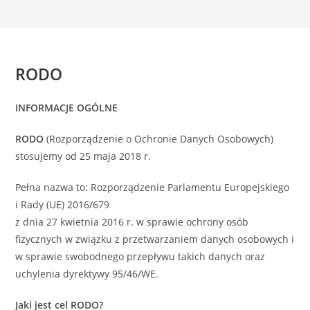
RODO
INFORMACJE OGÓLNE
RODO
(Rozporządzenie o Ochronie Danych Osobowych)
stosujemy od 25 maja 2018 r.
Pełna nazwa to: Rozporządzenie Parlamentu Europejskiego
i Rady (UE) 2016/679
z dnia 27 kwietnia 2016 r. w sprawie ochrony osób
fizycznych w związku z przetwarzaniem danych osobowych i
w sprawie swobodnego przepływu takich danych oraz
uchylenia dyrektywy 95/46/WE.
Jaki jest cel RODO?