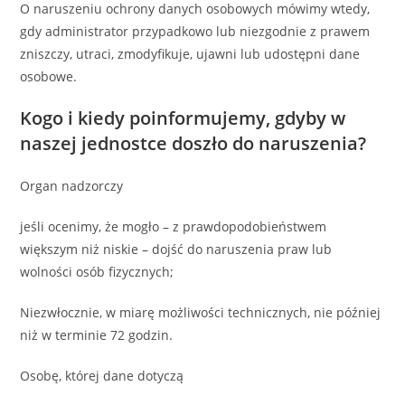
O naruszeniu ochrony danych osobowych mówimy wtedy,
gdy administrator przypadkowo lub niezgodnie z prawem
zniszczy, utraci, zmodyfikuje, ujawni lub udostępni dane
osobowe.
Kogo i kiedy poinformujemy, gdyby w
naszej jednostce doszło do naruszenia?
Organ nadzorczy
jeśli ocenimy, że mogło – z prawdopodobieństwem
większym niż niskie – dojść do naruszenia praw lub
wolności osób fizycznych;
Niezwłocznie, w miarę możliwości technicznych, nie później
niż w terminie 72 godzin.
Osobę, której dane dotyczą