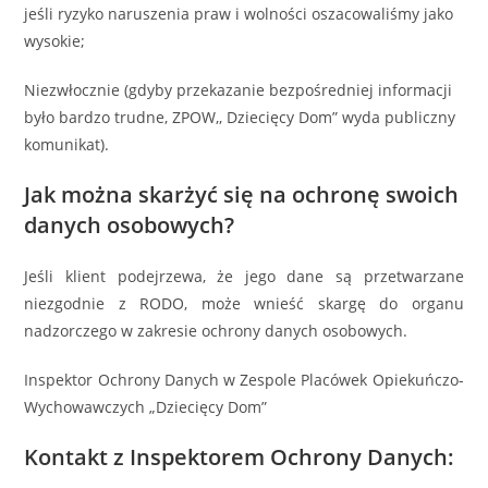
jeśli ryzyko naruszenia praw i wolności oszacowaliśmy jako
wysokie;
Niezwłocznie (gdyby przekazanie bezpośredniej informacji
było bardzo trudne, ZPOW,, Dziecięcy Dom” wyda publiczny
komunikat).
Jak można skarżyć się na ochronę swoich
danych osobowych?
Jeśli klient podejrzewa, że jego dane są przetwarzane
niezgodnie z RODO, może wnieść skargę do organu
nadzorczego w zakresie ochrony danych osobowych.
Inspektor Ochrony Danych w Zespole Placówek Opiekuńczo-
Wychowawczych „Dziecięcy Dom”
Kontakt z Inspektorem Ochrony Danych: